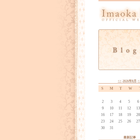
<<
2026年8月
>
S
M
T
W
2
3
4
5
6
9
10
11
12
13
16
17
18
19
20
23
24
25
26
27
30
31
最新記事