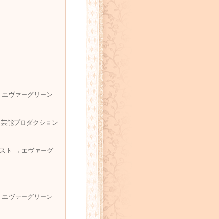
→ エヴァーグリーン
 → 芸能プロダクション
スト → エヴァーグ
→ エヴァーグリーン