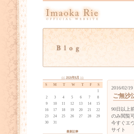
<<
2026年8月
>>
S
M
T
W
T
F
S
2016/02/19
1
ご無沙
2
3
4
5
6
7
8
9
10
11
12
13
14
15
90日以
16
17
18
19
20
21
22
のみ閲覧
23
24
25
26
27
28
29
30
31
今すぐエ
サイト
最新記事